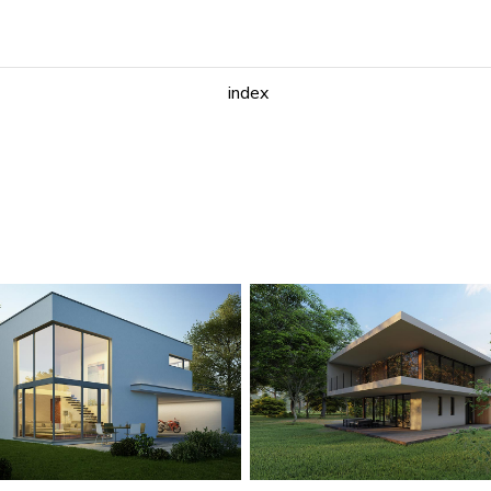
index